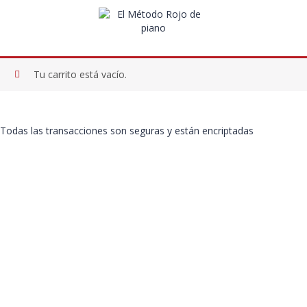
Tu carrito está vacío.
Todas las transacciones son seguras y están encriptadas